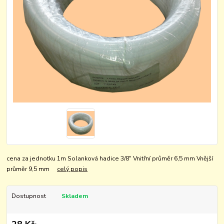
cena za jednotku 1m Solanková hadice 3/8" Vnitřní průměr 6,5 mm Vnější
průměr 9,5 mm
celý popis
Dostupnost
Skladem