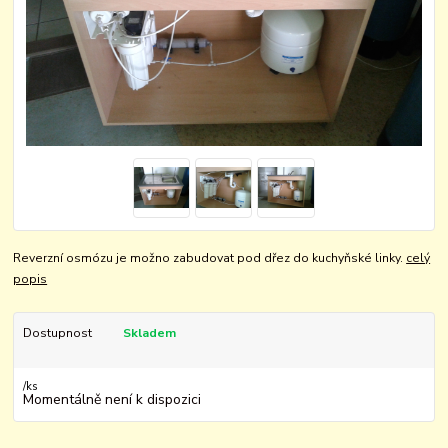
Reverzní osmózu je možno zabudovat pod dřez do kuchyňské linky.
celý
popis
Dostupnost
Skladem
/
ks
Momentálně není k dispozici