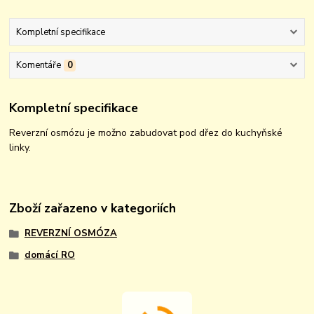
Kompletní specifikace
Komentáře
0
Kompletní specifikace
Reverzní osmózu je možno zabudovat pod dřez do kuchyňské
linky.
Zboží zařazeno v kategoriích
REVERZNÍ OSMÓZA
domácí RO