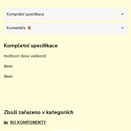
Kompletní specifikace
Komentáře
0
Kompletní specifikace
možnost dvou velikostí:
6mm
9mm
Zboží zařazeno v kategoriích
RO KOMPONENTY