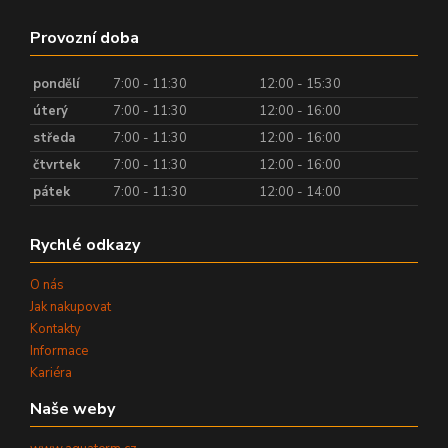
Provozní doba
pondělí
7:00 - 11:30
12:00 - 15:30
úterý
7:00 - 11:30
12:00 - 16:00
středa
7:00 - 11:30
12:00 - 16:00
čtvrtek
7:00 - 11:30
12:00 - 16:00
pátek
7:00 - 11:30
12:00 - 14:00
Rychlé odkazy
O nás
Jak nakupovat
Kontakty
Informace
Kariéra
Naše weby