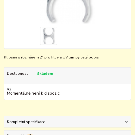
Klipsna s rozměrem 2" pro filtry a UV lampy
celý popis
Dostupnost
Skladem
/
ks
Momentálně není k dispozici
Kompletní specifikace