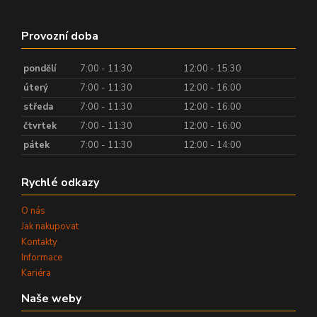
Provozní doba
pondělí
7:00 - 11:30
12:00 - 15:30
úterý
7:00 - 11:30
12:00 - 16:00
středa
7:00 - 11:30
12:00 - 16:00
čtvrtek
7:00 - 11:30
12:00 - 16:00
pátek
7:00 - 11:30
12:00 - 14:00
Rychlé odkazy
O nás
Jak nakupovat
Kontakty
Informace
Kariéra
Naše weby