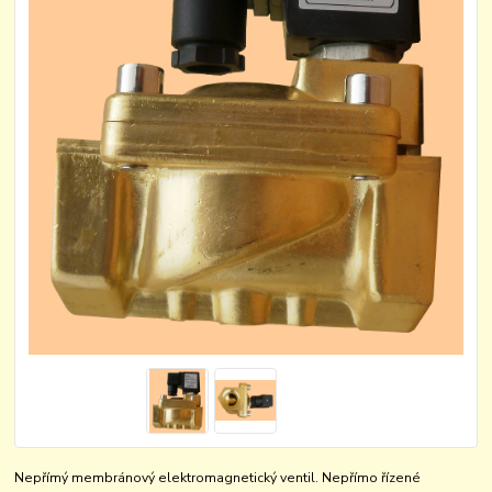
Nepřímý membránový elektromagnetický ventil. Nepřímo řízené