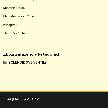
Materiál: Mosaz
Montážní délka: 67 mm
Přípojka: 1/2“
Tlak: 0,5 – 16 bar
Zboží zařazeno v kategoriích
SOLENOIDOVÉ VENTILY
AQUATERM, s.r.o.