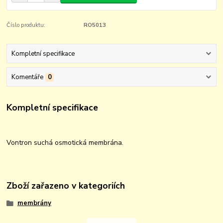
Číslo produktu:
RO5013
Kompletní specifikace
Komentáře
0
Kompletní specifikace
Vontron suchá osmotická membrána.
Zboží zařazeno v kategoriích
membrány