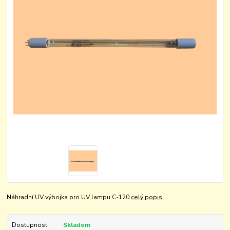
Náhradní UV výbojka pro UV lampu C-120
celý popis
Dostupnost
Skladem