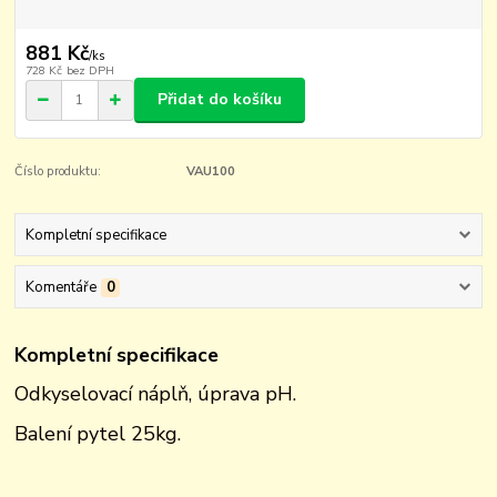
881 Kč
/
ks
728 Kč
bez DPH
Přidat do košíku
Číslo produktu:
VAU100
Kompletní specifikace
Komentáře
0
Kompletní specifikace
Odkyselovací náplň, úprava pH.
Balení pytel 25kg.