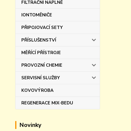
FILTRAČNÍ NÁPLNĚ
IONTOMĚNIČE
PŘIPOJOVACÍ SETY
PŘÍSLUŠENSTVÍ
MĚŘÍCÍ PŘÍSTROJE
PROVOZNÍ CHEMIE
SERVISNÍ SLUŽBY
KOVOVÝROBA
REGENERACE MIX-BEDU
Novinky