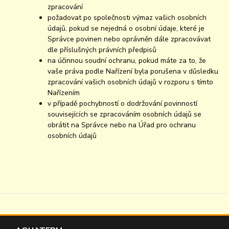
zpracování
požadovat po společnosti výmaz vašich osobních
údajů, pokud se nejedná o osobní údaje, které je
Správce povinen nebo oprávněn dále zpracovávat
dle příslušných právních předpisů
na účinnou soudní ochranu, pokud máte za to, že
vaše práva podle Nařízení byla porušena v důsledku
zpracování vašich osobních údajů v rozporu s tímto
Nařízením
v případě pochybností o dodržování povinností
souvisejících se zpracováním osobních údajů se
obrátit na Správce nebo na Úřad pro ochranu
osobních údajů