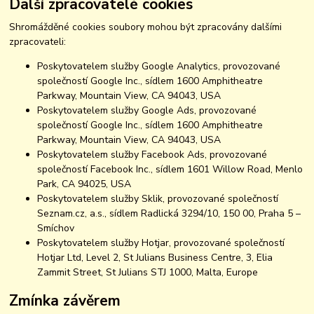
Další zpracovatelé cookies
Shromážděné cookies soubory mohou být zpracovány dalšími
zpracovateli:
Poskytovatelem služby Google Analytics, provozované
společností Google Inc., sídlem 1600 Amphitheatre
Parkway, Mountain View, CA 94043, USA
Poskytovatelem služby Google Ads, provozované
společností Google Inc., sídlem 1600 Amphitheatre
Parkway, Mountain View, CA 94043, USA
Poskytovatelem služby Facebook Ads, provozované
společností Facebook Inc., sídlem 1601 Willow Road, Menlo
Park, CA 94025, USA
Poskytovatelem služby Sklik, provozované společností
Seznam.cz, a.s., sídlem Radlická 3294/10, 150 00, Praha 5 –
Smíchov
Poskytovatelem služby Hotjar, provozované společností
Hotjar Ltd, Level 2, St Julians Business Centre, 3, Elia
Zammit Street, St Julians STJ 1000, Malta, Europe
Zmínka závěrem